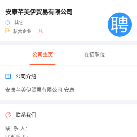
安康芊美伊贸易有限公司
其它
私营企业
公司主页
在招职位
公司介绍
安康芊美伊贸易有限公司 安康
联系我们
联 系 人：