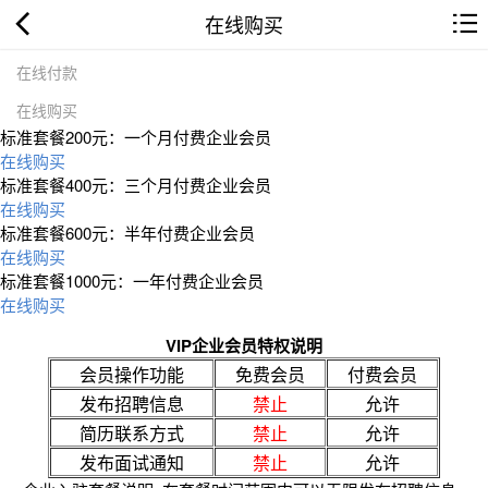
在线购买
在线付款
在线购买
标准套餐200元：一个月付费企业会员
在线购买
标准套餐400元：三个月付费企业会员
在线购买
标准套餐600元：半年付费企业会员
在线购买
标准套餐1000元：一年付费企业会员
在线购买
VIP企业会员特权说明
会员操作功能
免费会员
付费会员
发布招聘信息
禁止
允许
简历联系方式
禁止
允许
发布面试通知
禁止
允许