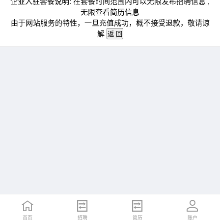
企业入驻套餐说明: 在套餐时间范围内可以无限发布招聘信息 ,
无限查看简历信息
由于网站服务的特性，一旦充值成功，概不接受退款，敬请谅
解
首页
招聘
简历
账户