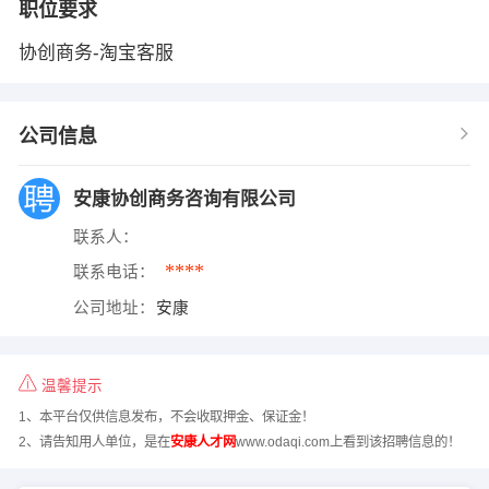
职位要求
协创商务-淘宝客服
公司信息
安康协创商务咨询有限公司
联系人：
****
联系电话：
公司地址：
安康
温馨提示
1、本平台仅供信息发布，不会收取押金、保证金！
2、请告知用人单位，是在
安康人才网
www.odaqi.com上看到该招聘信息的！