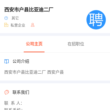
西安市户县比亚迪二厂
其它
私营企业
公司主页
在招职位
公司介绍
西安市户县比亚迪二厂 西安户县
联系我们
联 系 人：