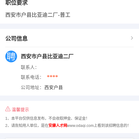
职位要求
西安市户县比亚迪二厂-普工
公司信息
西安市户县比亚迪二厂
联系人：
****
联系电话：
公司地址：
西安户县
温馨提示
1、本平台仅供信息发布，不会收取押金、保证金！
2、请告知用人单位，是在
安康人才网
www.odaqi.com上看到该招聘信息的！