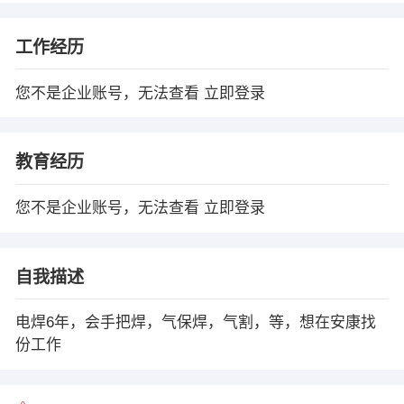
工作经历
您不是企业账号，无法查看
立即登录
教育经历
您不是企业账号，无法查看
立即登录
自我描述
电焊6年，会手把焊，气保焊，气割，等，想在安康找
份工作