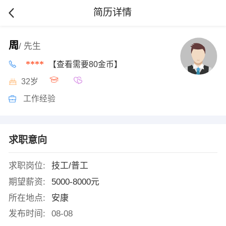
简历详情
周
/ 先生
****
【查看需要80金币】
32岁
工作经验
求职意向
求职岗位:
技工/普工
期望薪资:
5000-8000元
所在地点:
安康
发布时间:
08-08